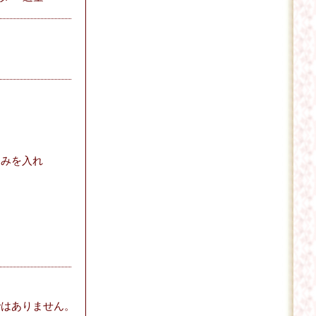
込みを入れ
ではありません。