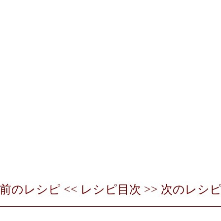
前のレシピ
<<
レシピ目次
>>
次のレシ