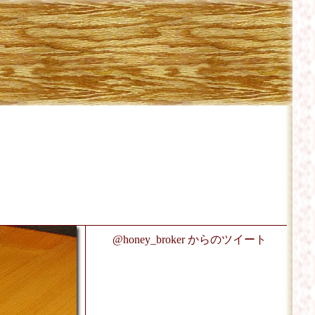
@honey_broker からのツイート