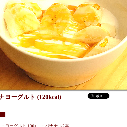
ヨーグルト (120kcal)
・ヨーグルト 100g ・バナナ 1/2本