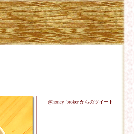
@honey_broker からのツイート