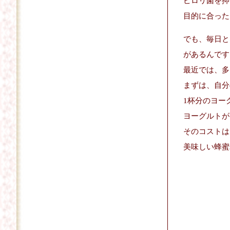
ピロリ菌を抑
目的に合った
でも、毎日と
があるんです
最近では、多
まずは、自分
1杯分のヨー
ヨーグルトが
そのコストは
美味しい蜂蜜