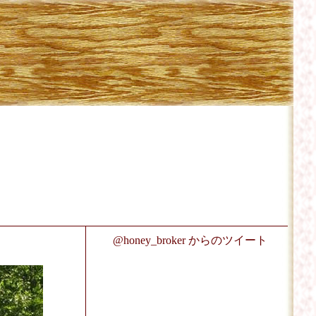
@honey_broker からのツイート