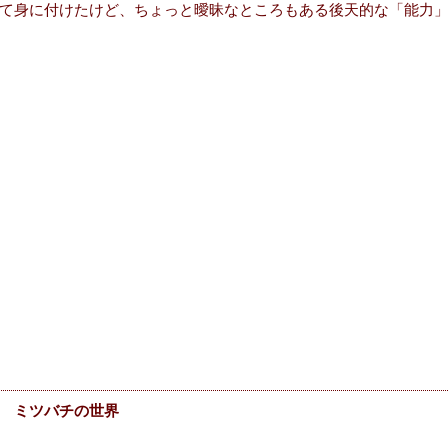
て身に付けたけど、ちょっと曖昧なところもある後天的な「能力
 ミツバチの世界