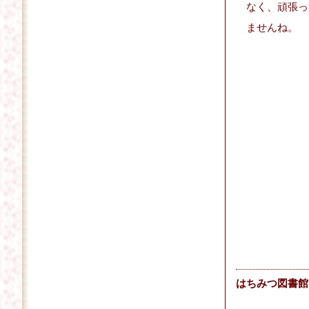
なく、頑張っ
ませんね。
はちみつ図書館