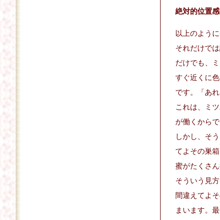
絶対的位置感
以上のように
それだけでは
だけでも、ミ
すぐ近くに色
です。「あれ
これは、ミツ
が働くからで
しかし、そう
てよその巣箱
蜜がたくさん
そういう見方
間違えてよそ
まいます。最