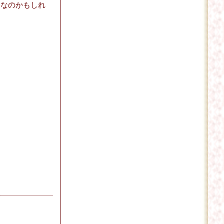
」なのかもしれ