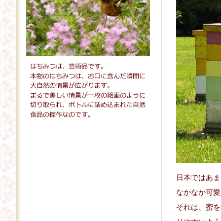
日本ではあま
なかなか可愛
それは、蜜を