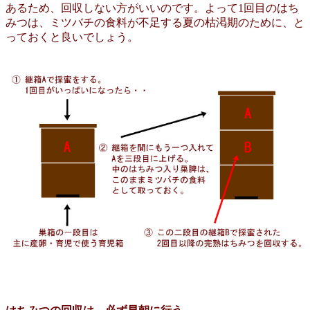
あるため、回収しない方がいいのです。よって1回目のはち
みつは、ミツバチの食料が不足する夏の枯渇期のために、と
っておくと良いでしょう。